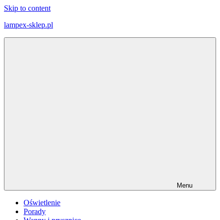
Skip to content
lampex-sklep.pl
łazienkowe
wieści
Menu
Oświetlenie
Porady